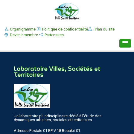
Organigramme
Politique de confidentialité
Plan du site
Devenir membre
Partenaires
Laboratoire Villes, Sociétés et
Territoires
Un laboratoire pluridisciplinaire dédié à l’étude des
dynamiques urbaines, sociales et territoriales.
Adresse Postale 01 BP V 18 Bouaké 01.